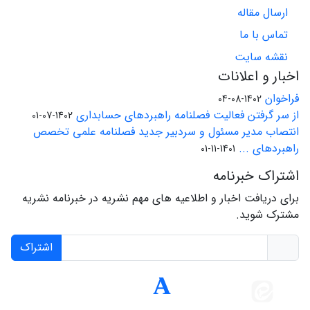
ارسال مقاله
تماس با ما
نقشه سایت
اخبار و اعلانات
فراخوان
1402-08-04
از سر گرفتن فعالیت فصلنامه راهبردهای حسابداری
1402-07-01
انتصاب مدیر مسئول و سردبیر جدید فصلنامه علمی تخصص
راهبردهای ...
1401-11-01
اشتراک خبرنامه
برای دریافت اخبار و اطلاعیه های مهم نشریه در خبرنامه نشریه
مشترک شوید.
اشتراک