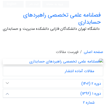
ورود به سامانه
ثبت نام
English
فصلنامه علمی تخصصی راهبردهای
حسابداری
دانشگاه تهران دانشکدگان فارابی دانشکده مدیریت و حسابداری
صفحه اصلی
فهرست مقالات
مقالات آماده انتشار
دوره 2 (1402)
دوره 1 (1396)
شماره 2