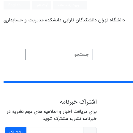
ورود به سامانه
ثبت نام
English
دانشگاه تهران دانشکدگان فارابی دانشکده مدیریت و حسابداری
اشتراک خبرنامه
برای دریافت اخبار و اطلاعیه های مهم نشریه در
خبرنامه نشریه مشترک شوید.
اشتراک