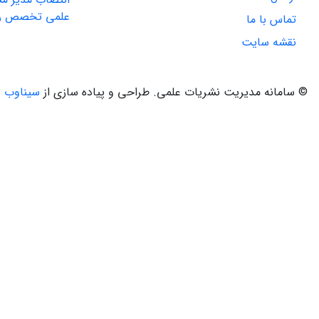
علمی تخصص راه
تماس با ما
نقشه سایت
© سامانه مدیریت نشریات علمی.
طراحی و پیاده سازی از
سیناوب