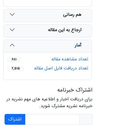
هم رسانی
ارجاع به این مقاله
آمار
تعداد مشاهده مقاله
681
تعداد دریافت فایل اصل مقاله
2,515
اشتراک خبرنامه
برای دریافت اخبار و اطلاعیه های مهم نشریه در
خبرنامه نشریه مشترک شوید.
اشتراک