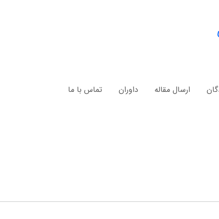
گان
ارسال مقاله
داوران
تماس با ما