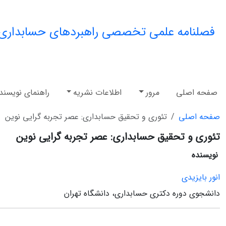
فصلنامه علمی تخصصی راهبردهای حسابداری
صفحه اصلی
مرور
اطلاعات نشریه
راهنمای نویسند
صفحه اصلی
تئوری و تحقیق حسابداری: عصر تجربه‏ گرایی نوین
تئوری و تحقیق حسابداری: عصر تجربه‏ گرایی نوین
نویسنده
انور بایزیدی
دانشجوی دوره دکتری حسابداری، دانشگاه تهران