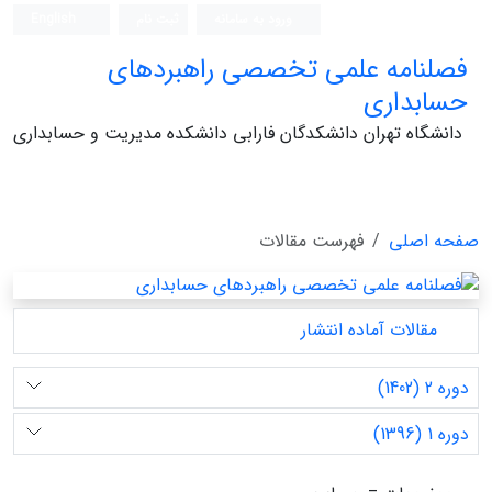
ورود به سامانه
ثبت نام
English
فصلنامه علمی تخصصی راهبردهای
حسابداری
دانشگاه تهران دانشکدگان فارابی دانشکده مدیریت و حسابداری
صفحه اصلی
فهرست مقالات
مقالات آماده انتشار
دوره 2 (1402)
دوره 1 (1396)