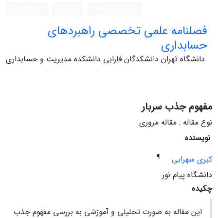
ورود به سامانه
ثبت نام
English
فصلنامه علمی تخصصی راهبردهای
حسابداری
دانشگاه تهران دانشکدگان فارابی دانشکده مدیریت و حسابداری
مفهوم جذب سربار
نوع مقاله : مقاله مروری
نویسنده
¶
کبری سهرابی
دانشگاه پیام نور
چکیده
این مقاله به صورت تحلیلی و آموزشی به بررسی مفهوم جذب