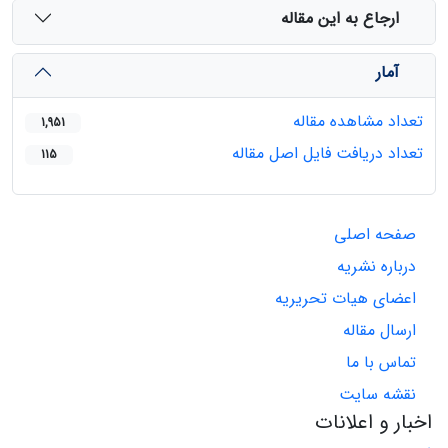
ارجاع به این مقاله
آمار
تعداد مشاهده مقاله
1,951
تعداد دریافت فایل اصل مقاله
115
صفحه اصلی
درباره نشریه
اعضای هیات تحریریه
ارسال مقاله
تماس با ما
نقشه سایت
اخبار و اعلانات