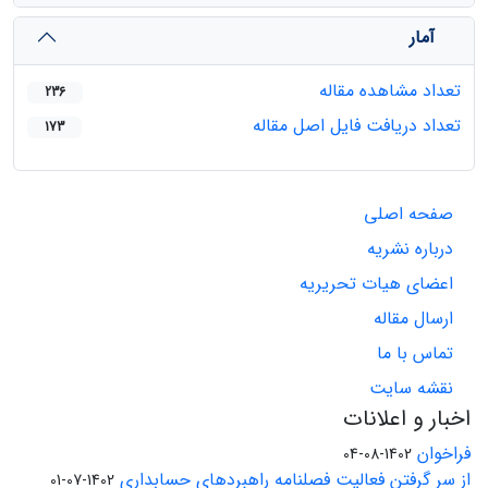
آمار
تعداد مشاهده مقاله
236
تعداد دریافت فایل اصل مقاله
173
صفحه اصلی
درباره نشریه
اعضای هیات تحریریه
ارسال مقاله
تماس با ما
نقشه سایت
اخبار و اعلانات
فراخوان
1402-08-04
از سر گرفتن فعالیت فصلنامه راهبردهای حسابداری
1402-07-01