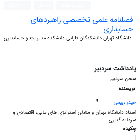
ورود به سامانه
ثبت نام
English
فصلنامه علمی تخصصی راهبردهای
حسابداری
دانشگاه تهران دانشکدگان فارابی دانشکده مدیریت و حسابداری
یادداشت سردبیر
سخن سردبیر
نویسنده
¶
حیدر ربیعی
استاد دانشگاه تهران و مشاور استراتژی های مالی، اقتصادی و
سرمایه گذاری
چکیده