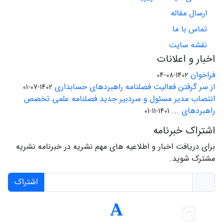
ارسال مقاله
تماس با ما
نقشه سایت
اخبار و اعلانات
فراخوان
1402-08-04
از سر گرفتن فعالیت فصلنامه راهبردهای حسابداری
1402-07-01
انتصاب مدیر مسئول و سردبیر جدید فصلنامه علمی تخصص
راهبردهای ...
1401-11-01
اشتراک خبرنامه
برای دریافت اخبار و اطلاعیه های مهم نشریه در خبرنامه نشریه
مشترک شوید.
اشتراک