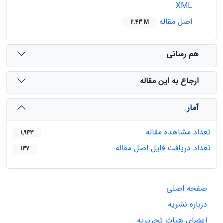
XML
اصل مقاله
2.43 M
هم رسانی
ارجاع به این مقاله
آمار
تعداد مشاهده مقاله
1,943
تعداد دریافت فایل اصل مقاله
137
صفحه اصلی
درباره نشریه
اعضای هیات تحریریه