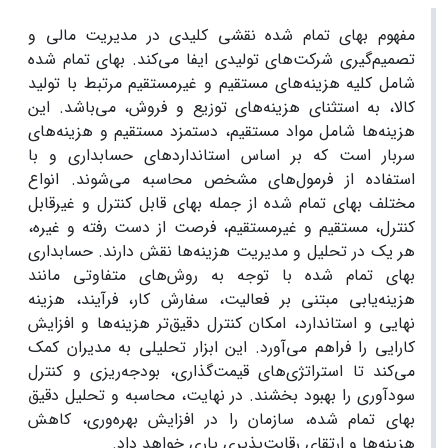
مفهوم بهای تمام شده نقشی کلیدی در مدیریت مالی و
تصمیم‌گیری شرکت‌های تولیدی ایفا می‌کند. بهای تمام شده
شامل کلیه هزینه‌های مستقیم و غیرمستقیم مرتبط با تولید
کالا، به استثنای هزینه‌های توزیع و فروش، می‌باشد. این
هزینه‌ها شامل مواد مستقیم، دستمزد مستقیم و هزینه‌های
سربار است که بر اساس استانداردهای حسابداری و با
استفاده از فرمول‌های مشخص محاسبه می‌شوند. انواع
مختلف بهای تمام شده از جمله بهای قابل کنترل و غیرقابل
کنترل، مستقیم و غیرمستقیم، فرصت از دست رفته و غیره،
هر یک در تحلیل و مدیریت هزینه‌ها نقش دارند. حسابداری
بهای تمام شده با توجه به روش‌های متفاوتی مانند
هزینه‌یابی مبتنی بر فعالیت، سفارش کار، فرآیند، هزینه
نهایی و استاندارد، امکان کنترل دقیق‌تر هزینه‌ها و افزایش
کارایی را فراهم می‌آورد. این ابزار تحلیلی به مدیران کمک
می‌کند تا استراتژی‌های قیمت‌گذاری، بودجه‌ریزی و کنترل
سودآوری را بهبود بخشند. در نهایت، محاسبه و تحلیل دقیق
بهای تمام شده، سازمان را در افزایش بهره‌وری، کاهش
هزینه‌ها و ارتقای رقابت‌پذیری یاری خواهد داد.