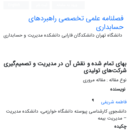
ورود به سامانه
ثبت نام
English
فصلنامه علمی تخصصی راهبردهای
حسابداری
دانشگاه تهران دانشکدگان فارابی دانشکده مدیریت و حسابداری
بهای تمام شده و نقش آن در مدیریت و تصمیم‌گیری
شرکت‌های تولیدی
نوع مقاله : مقاله مروری
نویسنده
¶
فاطمه شریفی
دانشجوی کارشناسی پیوسته دانشگاه خوارزمی، دانشکده مدیریت
– مدیریت بیمه
چکیده