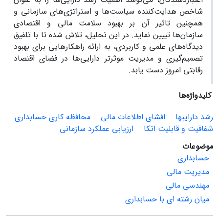
شاخص هدایت‌کننده سیاست‌ها و استراتژی‌های سازمانی و
همچنین تاثیر آن بر بهبود سلامت مالی و اقتصادی
سازمان‌ها تبیین نماید. در این تحلیل، تلاش شده تا با تلفیق
دیدگاه‌های علمی و کاربردی، به ارائه راهکارهایی برای بهبود
تصمیم‌گیری و مدیریت موثرتر دارایی‌ها در فضای اقتصاد
رقابتی امروز دست یابد.
کلیدواژه‌ها
رشد داراییها
افشای اطلاعات مالی
محافظه کاری حسابداری
شفافیت و قابلیت اتکا
ارزیابی عملکرد سازمانی
موضوعات
حسابداری
مدیریت مالی
مهندسی مالی
میان رشته ای با حسابداری