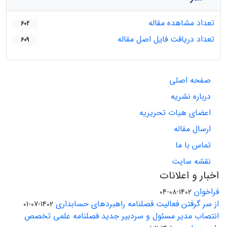
تعداد مشاهده مقاله
602
تعداد دریافت فایل اصل مقاله
609
صفحه اصلی
درباره نشریه
اعضای هیات تحریریه
ارسال مقاله
تماس با ما
نقشه سایت
اخبار و اعلانات
فراخوان
1402-08-04
از سر گرفتن فعالیت فصلنامه راهبردهای حسابداری
1402-07-01
انتصاب مدیر مسئول و سردبیر جدید فصلنامه علمی تخصص