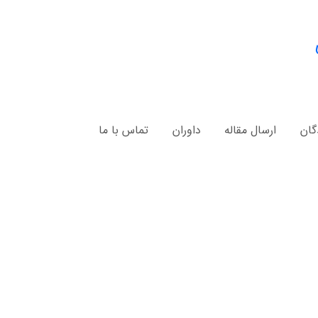
گان
ارسال مقاله
داوران
تماس با ما