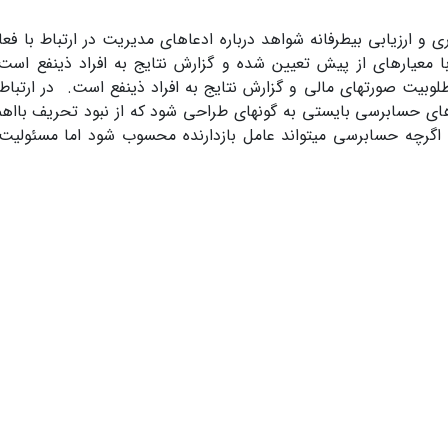
ارزیابی بیطرفانه شواهد درباره ادعاهای مدیریت در ارتباط با فعالی
با معیارهای از پیش تعیین شده و گزارش نتایج به افراد ذینفع است
وبیت صورتهای مالی و گزارش نتایج به افراد ذینفع است. در ارتباط
ای حسابرسی بایستی به گونهای طراحی شود که از نبود تحریف بااه
 اگرچه حسابرسی میتواند عامل بازدارنده محسوب شود اما مسئولیت