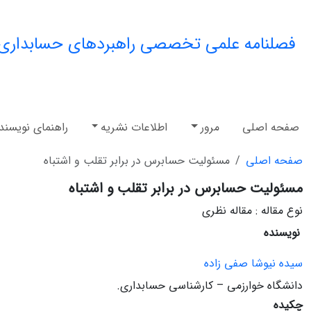
فصلنامه علمی تخصصی راهبردهای حسابداری
صفحه اصلی
مرور
اطلاعات نشریه
راهنمای نویسند
صفحه اصلی
مسئولیت حسابرس در برابر تقلب و اشتباه
مسئولیت حسابرس در برابر تقلب و اشتباه
نوع مقاله : مقاله نظری
نویسنده
سیده نیوشا صفی زاده
دانشگاه خوارزمی – کارشناسی حسابداری.
چکیده